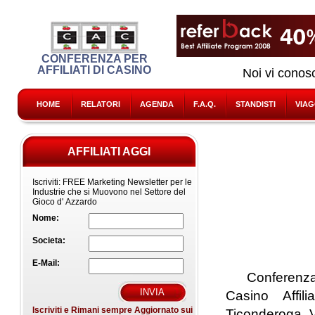
CONFERENZA PER
AFFILIATI DI CASINO
Noi vi conos
HOME
RELATORI
AGENDA
F.A.Q.
STANDISTI
VIAG
AFFILIATI AGGI
Iscriviti:
FREE Marketing Newsletter per le
Industrie che si Muovono nel Settore del
Gioco d' Azzardo
Nome:
Societa:
E-Mail:
Conferenza 
Casino Affil
Iscriviti e Rimani sempre Aggiornato sui
Ticonderoga Ve