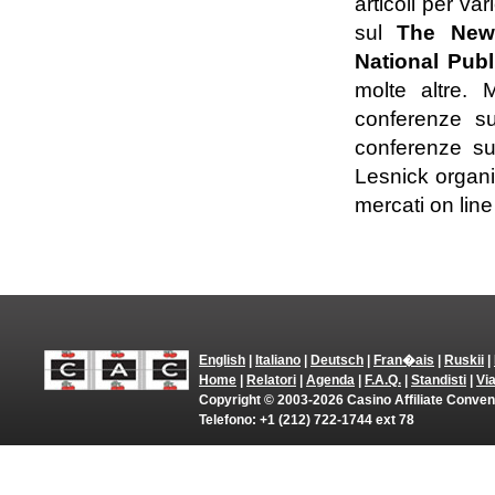
articoli per va
sul
The New
National Pub
molte altre. 
conferenze su
conferenze su 
Lesnick organi
mercati on line
English
|
Italiano
|
Deutsch
|
Fran�ais
|
Ruskii
|
Home
|
Relatori
|
Agenda
|
F.A.Q.
|
Standisti
|
Vi
Copyright © 2003-2026 Casino Affiliate Convention
Telefono: +1 (212) 722-1744 ext 78