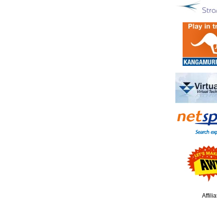
Affili