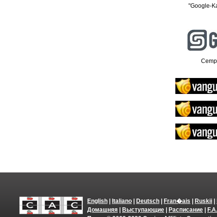
"Google-K
Cemp
English
|
Italiano
|
Deutsch
|
Fran�ais
|
Ruskii
|
Домашняя
|
Выступающие
|
Расписание
|
F.A